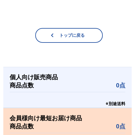
トップに戻る
個人向け販売商品
商品点数
0点
※別途送料
会員様向け最短お届け商品
商品点数
0点