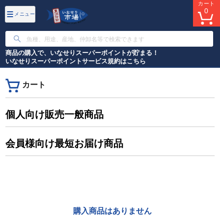
カート
0
メニュー
商品の購入で、いなせりスーパーポイントが貯まる！
いなせりスーパーポイントサービス規約はこちら
カート
個人向け販売一般商品
会員様向け最短お届け商品
購入商品はありません