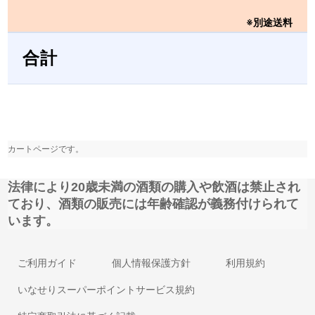
※別途送料
合計
カートページです。
法律により20歳未満の酒類の購入や飲酒は禁止され
ており、酒類の販売には年齢確認が義務付けられて
います。
ご利用ガイド
個人情報保護方針
利用規約
いなせりスーパーポイントサービス規約