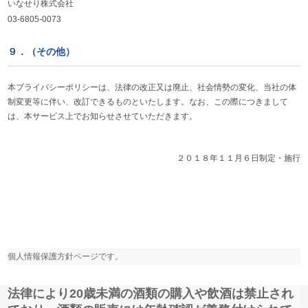
いなせり株式会社
03-6805-0073
９．（その他）
本プライバシーポリシーは、法律の改正又は廃止、社会情勢の変化、当社の体
制変更等に伴い、改訂できるものといたします。なお、この際につきまして
は、本サービス上でお知らせさせていただきます。
２０１８年１１月６日制定・施行
個人情報保護方針ページです。
法律により20歳未満の酒類の購入や飲酒は禁止され