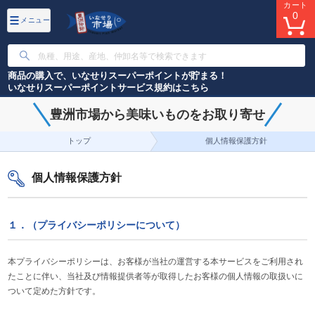
カート
0
メニュー
商品の購入で、いなせりスーパーポイントが貯まる！
いなせりスーパーポイントサービス規約はこちら
豊洲市場から美味いものをお取り寄せ
トップ
個人情報保護方針
個人情報保護方針
１．（プライバシーポリシーについて）
本プライバシーポリシーは、お客様が当社の運営する本サービスをご利用され
たことに伴い、当社及び情報提供者等が取得したお客様の個人情報の取扱いに
ついて定めた方針です。