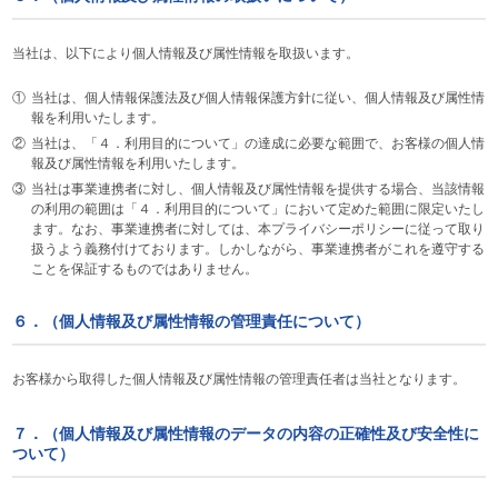
当社は、以下により個人情報及び属性情報を取扱います。
①
当社は、個人情報保護法及び個人情報保護方針に従い、個人情報及び属性情
報を利用いたします。
②
当社は、「４．利用目的について」の達成に必要な範囲で、お客様の個人情
報及び属性情報を利用いたします。
③
当社は事業連携者に対し、個人情報及び属性情報を提供する場合、当該情報
の利用の範囲は「４．利用目的について」において定めた範囲に限定いたし
ます。なお、事業連携者に対しては、本プライバシーポリシーに従って取り
扱うよう義務付けております。しかしながら、事業連携者がこれを遵守する
ことを保証するものではありません。
６．（個人情報及び属性情報の管理責任について）
お客様から取得した個人情報及び属性情報の管理責任者は当社となります。
７．（個人情報及び属性情報のデータの内容の正確性及び安全性に
ついて）