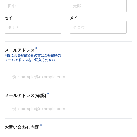
セイ
メイ
＊︎
メールアドレス
※既に会員登録済みの方はご登録時の
メールアドレスをご記入ください。
＊︎
メールアドレス(確認)
＊︎
お問い合わせ内容