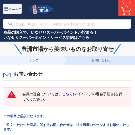
カート
0
メニュー
商品の購入で、いなせりスーパーポイントが貯まる！
いなせりスーパーポイントサービス規約はこちら
豊洲市場から美味いものをお取り寄せ
トップ
お問い合わせ
お問い合わせ
会員の退会については、
こちら
(マイページの退会手続き)を行
ってください。
＊の項目は必須になります。
ご注文いただいた商品に関するお問い合わせは、注文履歴のページよりお願いいたし
ます。