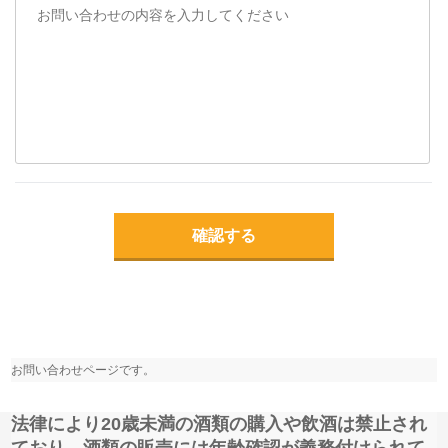
確認する
お問い合わせページです。
法律により20歳未満の酒類の購入や飲酒は禁止され