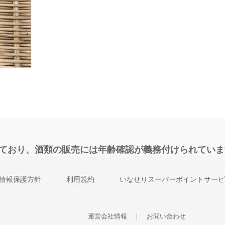
れており、酒類の販売には年齢確認が義務付けられていま
情報保護方針
利用規約
いなせりスーパーポイントサービ
運営会社情報
｜
お問い合わせ