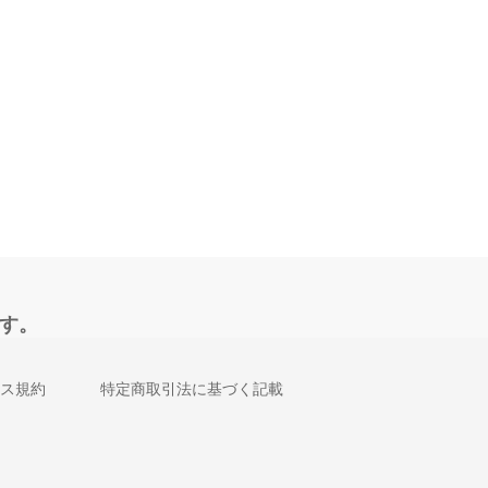
す。
ス規約
特定商取引法に基づく記載