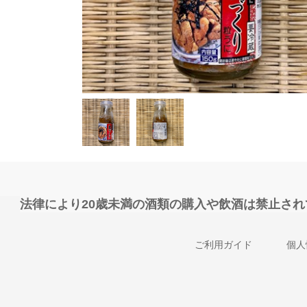
法律により20歳未満の酒類の購入や飲酒は禁止さ
ご利用ガイド
個人