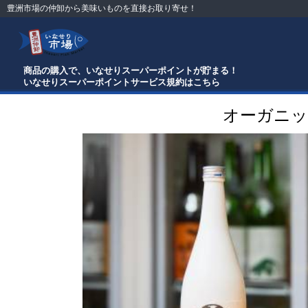
豊洲市場の仲卸から美味いものを直接お取り寄せ！
商品の購入で、いなせりスーパーポイントが貯まる！
いなせりスーパーポイントサービス規約はこちら
オーガニックナ