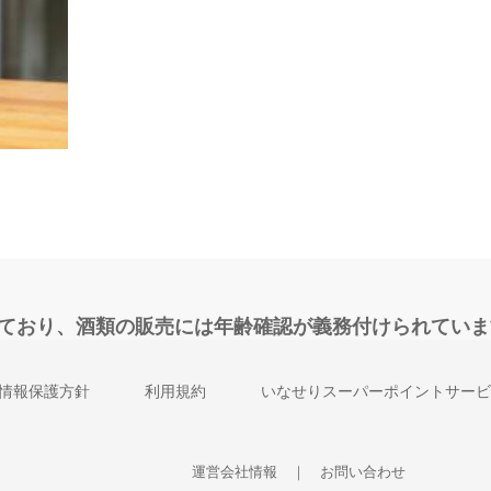
れており、酒類の販売には年齢確認が義務付けられていま
情報保護方針
利用規約
いなせりスーパーポイントサービ
運営会社情報
｜
お問い合わせ