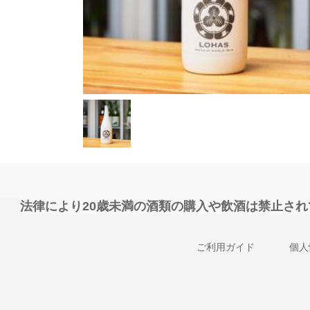
法律により20歳未満の酒類の購入や飲酒は禁止さ
ご利用ガイド
個人