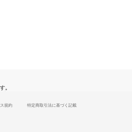
す。
ス規約
特定商取引法に基づく記載