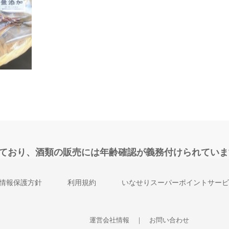
れており、酒類の販売には年齢確認が義務付けられていま
情報保護方針
利用規約
いなせりスーパーポイントサービ
運営会社情報
｜
お問い合わせ