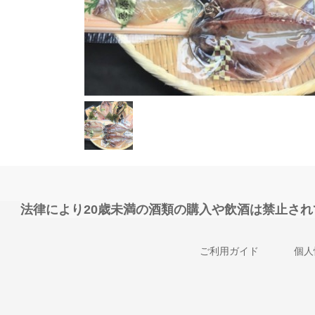
法律により20歳未満の酒類の購入や飲酒は禁止さ
ご利用ガイド
個人