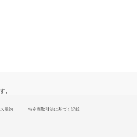
す。
ス規約
特定商取引法に基づく記載