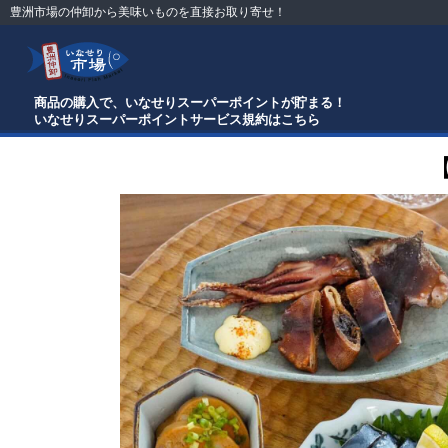
豊洲市場の仲卸から美味いものを直接お取り寄せ！
商品の購入で、いなせりスーパーポイントが貯まる！
いなせりスーパーポイントサービス規約はこちら