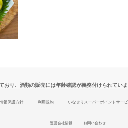
れており、酒類の販売には年齢確認が義務付けられていま
情報保護方針
利用規約
いなせりスーパーポイントサービ
運営会社情報
｜
お問い合わせ