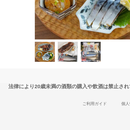
法律により20歳未満の酒類の購入や飲酒は禁止さ
ご利用ガイド
個人