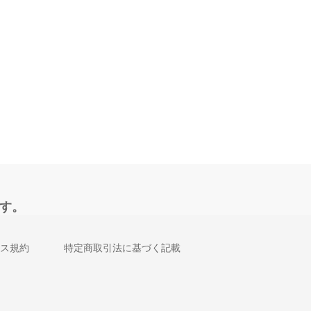
す。
ス規約
特定商取引法に基づく記載