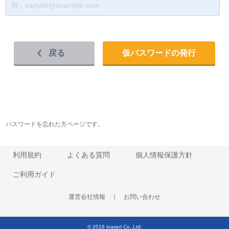
戻る
仮パスワードの発行
パスワードを忘れた方ページです。
利用規約
よくある質問
個人情報保護方針
ご利用ガイド
運営会社情報
｜
お問い合わせ
© 2016 inaseri Co.,Ltd.