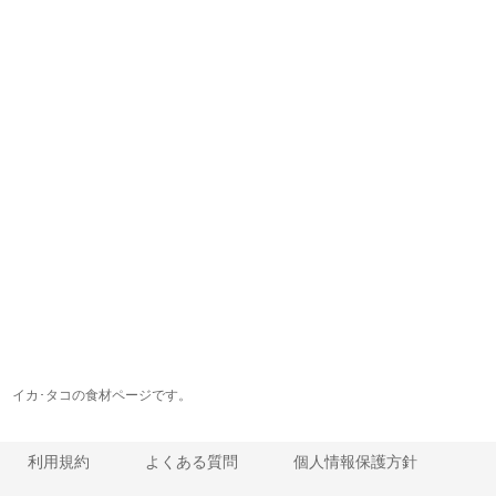
イカ･タコの食材ページです。
利用規約
よくある質問
個人情報保護方針