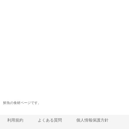
鮮魚の食材ページです。
利用規約
よくある質問
個人情報保護方針