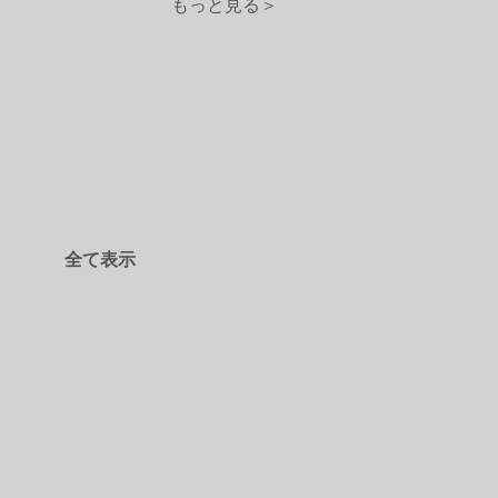
もっと見る＞
全て表示