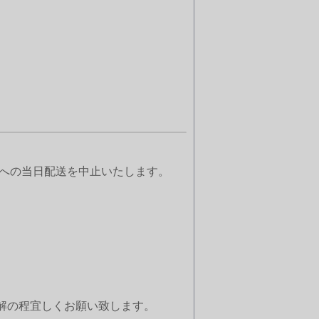
）への当日配送を中止いたします。
解の程宜しくお願い致します。