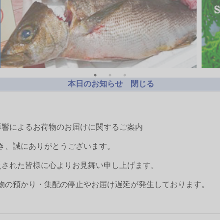
本日のお知らせ 閉じる
影響によるお荷物のお届けに関するご案内
き、誠にありがとうございます。
災された皆様に心よりお見舞い申し上げます。
物の預かり・集配の停止やお届け遅延が発生しております。