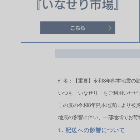
件名：【重要】令和8年熊本地震の
いつも「いなせり」をご利用いただ
この度の令和8年熊本地震により被
地震の影響に伴い、一部地域でお荷
1. 配送への影響について