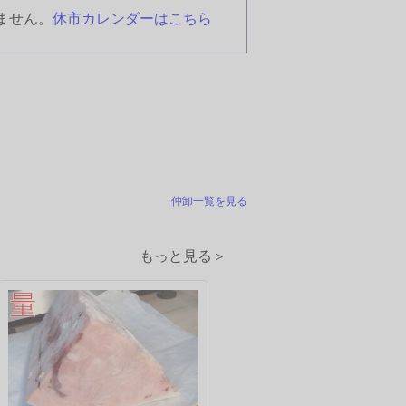
ません。
休市カレンダーはこちら
仲卸一覧を見る
もっと見る＞