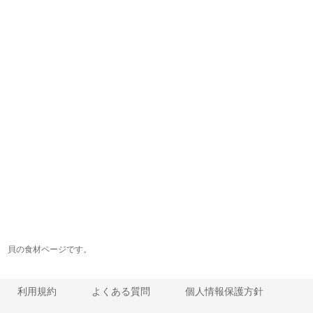
貝の食材ページです。
利用規約
よくある質問
個人情報保護方針