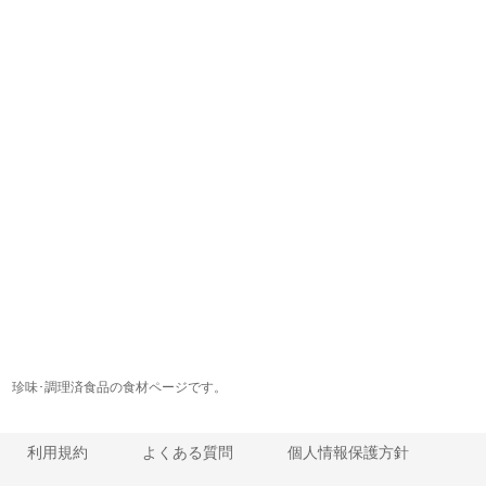
珍味･調理済食品の食材ページです。
利用規約
よくある質問
個人情報保護方針