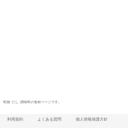
乾物･だし･調味料の食材ページです。
利用規約
よくある質問
個人情報保護方針