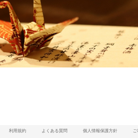
利用規約
よくある質問
個人情報保護方針
ご