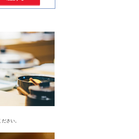
ください。