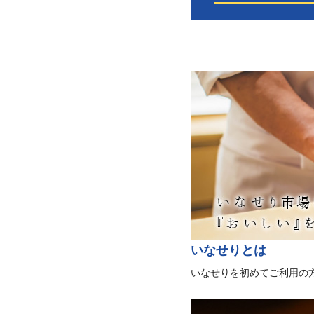
いなせりとは
いなせりを初めてご利用の