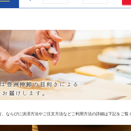
方、ならびに決済方法やご注文方法などご利用方法の詳細は下記をご覧