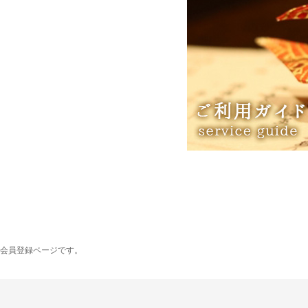
会員登録ページです。