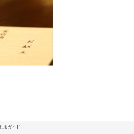
利用ガイド