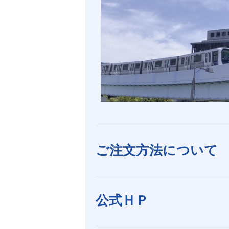
ご注文方法について
公式ＨＰ